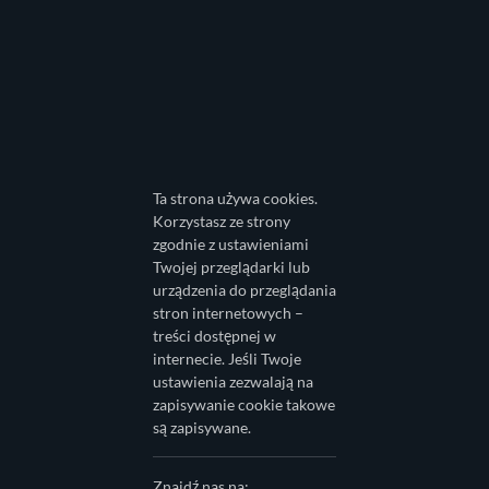
Ta strona używa cookies.
Korzystasz ze strony
zgodnie z ustawieniami
Twojej przeglądarki lub
urządzenia do przeglądania
stron internetowych –
treści dostępnej w
internecie. Jeśli Twoje
ustawienia zezwalają na
zapisywanie cookie takowe
są zapisywane.
Znajdź nas na: