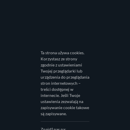
Ta strona używa cookies.
Korzystasz ze strony
zgodnie z ustawieniami
Twojej przeglądarki lub
urządzenia do przeglądania
stron internetowych –
treści dostępnej w
internecie. Jeśli Twoje
ustawienia zezwalają na
zapisywanie cookie takowe
są zapisywane.
Znajdź nas na: